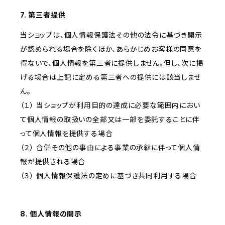
7. 第三者提供
当ショップは、個人情報保護法その他の法令に基づき開示
が認められる場合を除くほか、あらかじめお客様の同意を
得ないで、個人情報を第三者に提供しません。但し、次に掲
げる場合は上記に定める第三者への提供には該当しませ
ん。
（１） 当ショップが利用目的の達成に必要な範囲内におい
て個人情報の取扱いの全部又は一部を委託することに伴
って個人情報を提供する場合
（２） 合併その他の事由による事業の承継に伴って個人情
報が提供される場合
（３） 個人情報保護法の定めに基づき共同利用する場合
8. 個人情報の開示