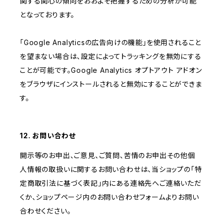
関する関心の傾向をおおよそ把握するための分析が可能
となっております。
「Google Analyticsの広告向けの機能」を使用されること
を望まない場合は、設定によってトラッキングを無効にする
ことが可能です。Google Analytics オプトアウト アドオン
をブラウザにインストールされると無効にすることができま
す。
12. お問い合わせ
開示等のお申出、ご意見、ご質問、苦情のお申出その他個
人情報の取扱いに関するお問い合わせは、当ショップの「特
定商取引法に基づく表記」内にある連絡先へご連絡いただ
くか、ショップページ内のお問い合わせフォームよりお問い
合わせください。