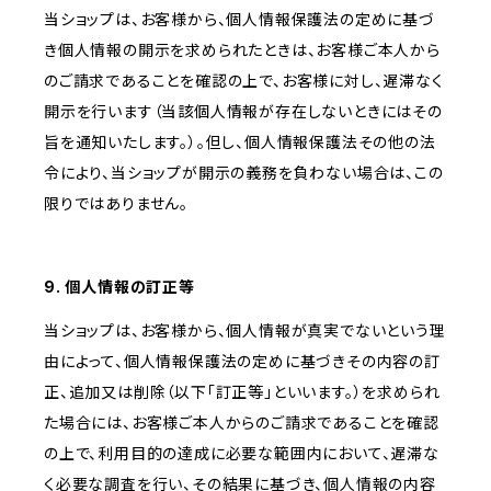
当ショップは、お客様から、個人情報保護法の定めに基づ
き個人情報の開示を求められたときは、お客様ご本人から
のご請求であることを確認の上で、お客様に対し、遅滞なく
開示を行います（当該個人情報が存在しないときにはその
旨を通知いたします。）。但し、個人情報保護法その他の法
令により、当ショップが開示の義務を負わない場合は、この
限りではありません。
9. 個人情報の訂正等
当ショップは、お客様から、個人情報が真実でないという理
由によって、個人情報保護法の定めに基づきその内容の訂
正、追加又は削除（以下「訂正等」といいます。）を求められ
た場合には、お客様ご本人からのご請求であることを確認
の上で、利用目的の達成に必要な範囲内において、遅滞な
く必要な調査を行い、その結果に基づき、個人情報の内容