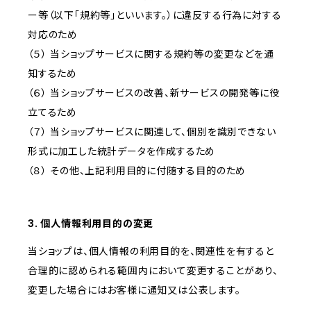
ー等（以下「規約等」といいます。）に違反する行為に対する
対応のため
（５） 当ショップサービスに関する規約等の変更などを通
知するため
（６） 当ショップサービスの改善、新サービスの開発等に役
立てるため
（７） 当ショップサービスに関連して、個別を識別できない
形式に加工した統計データを作成するため
（８） その他、上記利用目的に付随する目的のため
3. 個人情報利用目的の変更
当ショップは、個人情報の利用目的を、関連性を有すると
合理的に認められる範囲内において変更することがあり、
変更した場合にはお客様に通知又は公表します。