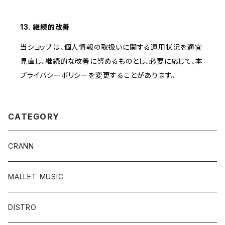
13. 継続的改善
当ショップは、個人情報の取扱いに関する運用状況を適宜
見直し、継続的な改善に努めるものとし、必要に応じて、本
プライバシーポリシーを変更することがあります。
CATEGORY
CRANN
MALLET MUSIC
DISTRO