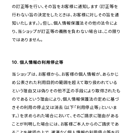
の訂正等を行い、その旨をお客様に通知します（訂正等を
行わない旨の決定をしたときは、お客様に対しその旨を通
知いたします。）。但し、個人情報保護法その他の法令によ
り、当ショップが訂正等の義務を負わない場合は、この限り
ではありません。
10. 個人情報の利用停止等
当ショップは、お客様から、お客様の個人情報が、あらかじ
め公表された利用目的の範囲を超えて取り扱われている
という理由又は偽りその他不正の手段により取得されたも
のであるという理由により、個人情報保護法の定めに基づ
きその利用の停止又は消去（以下「利用停止等」といいま
す。）を求められた場合において、そのご請求に理由がある
ことが判明した場合には、お客様ご本人からのご請求であ
ることを確認の上で、遅滞なく個人情報の利用停止等を行