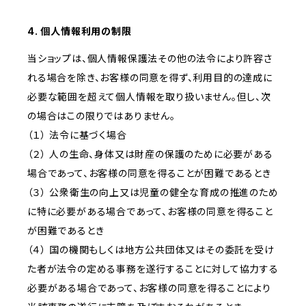
4. 個人情報利用の制限
当ショップは、個人情報保護法その他の法令により許容さ
れる場合を除き、お客様の同意を得ず、利用目的の達成に
必要な範囲を超えて個人情報を取り扱いません。但し、次
の場合はこの限りではありません。
（１） 法令に基づく場合
（２） 人の生命、身体又は財産の保護のために必要がある
場合であって、お客様の同意を得ることが困難であるとき
（３） 公衆衛生の向上又は児童の健全な育成の推進のため
に特に必要がある場合であって、お客様の同意を得ること
が困難であるとき
（４） 国の機関もしくは地方公共団体又はその委託を受け
た者が法令の定める事務を遂行することに対して協力する
必要がある場合であって、お客様の同意を得ることにより