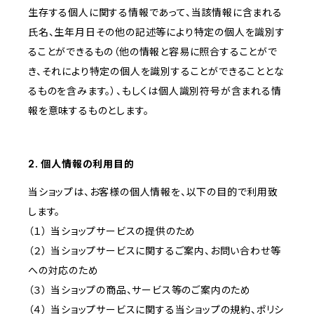
生存する個人に関する情報であって、当該情報に含まれる
氏名、生年月日その他の記述等により特定の個人を識別す
ることができるもの（他の情報と容易に照合することがで
き、それにより特定の個人を識別することができることとな
るものを含みます。）、もしくは個人識別符号が含まれる情
報を意味するものとします。
2. 個人情報の利用目的
当ショップは、お客様の個人情報を、以下の目的で利用致
します。
（１） 当ショップサービスの提供のため
（２） 当ショップサービスに関するご案内、お問い合わせ等
への対応のため
（３） 当ショップの商品、サービス等のご案内のため
（４） 当ショップサービスに関する当ショップの規約、ポリシ