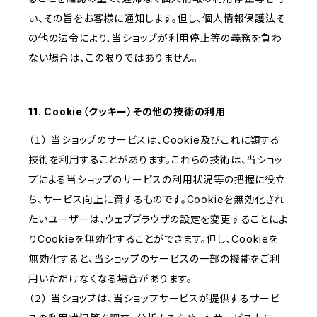
い、その旨をお客様に通知します。但し、個人情報保護法そ
の他の法令により、当ショップが利用停止等の義務を負わ
ない場合は、この限りではありません。
11. Cookie（クッキー）その他の技術の利用
（１） 当ショップのサービスは、Cookie及びこれに類する
技術を利用することがあります。これらの技術は、当ショッ
プによる当ショップのサービスの利用状況等の把握に役立
ち、サービス向上に資するものです。Cookieを無効化され
たいユーザーは、ウェブブラウザの設定を変更することによ
りCookieを無効化することができます。但し、Cookieを
無効化すると、当ショップのサービスの一部の機能をご利
用いただけなくなる場合があります。
（２） 当ショップは、当ショップサービスが提供するサービ