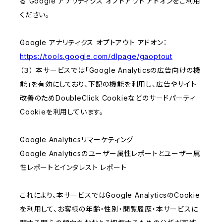
る Google アナリティクス オプトアウト アドオンをご利用
ください。
Google アナリティクス オプトアウト アドオン：
https://tools.google.com/dlpage/gaoptout
（３） 本サービスでは「Google Analyticsの広告向けの機
能」を有効にしており、下記の機能を利用し、広告やサイト
改善のためDoubleClick Cookieなどのサードパーティ
Cookieを利用しています。
Google Analyticsリマーケティング
Google Analyticsのユーザー属性レポートとユーザー属
性レポートとインタレスト レポート
これにより、本サービスではGoogle AnalyticsのCookie
を利用して、お客様の年齢・性別・閲覧履歴・本サービスに