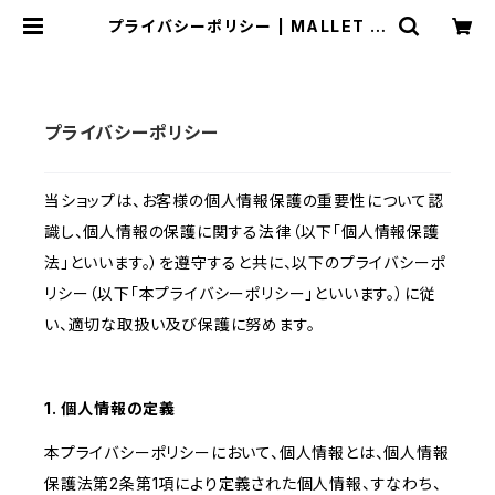
プライバシーポリシー | MALLET M
USIC
プライバシーポリシー
当ショップは、お客様の個人情報保護の重要性について認
識し、個人情報の保護に関する法律（以下「個人情報保護
法」といいます。）を遵守すると共に、以下のプライバシーポ
リシー（以下「本プライバシーポリシー」といいます。）に従
い、適切な取扱い及び保護に努めます。
1. 個人情報の定義
本プライバシーポリシーにおいて、個人情報とは、個人情報
保護法第2条第1項により定義された個人情報、すなわち、