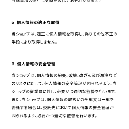
当該事務の遂行に支障を及ぼすおそれがあるとき
5. 個人情報の適正な取得
当ショップは、適正に個人情報を取得し、偽りその他不正の
手段により取得しません。
6. 個人情報の安全管理
当ショップは、個人情報の紛失、破壊、改ざん及び漏洩など
のリスクに対して、個人情報の安全管理が図られるよう、当
ショップの従業員に対し、必要かつ適切な監督を行います。
また、当ショップは、個人情報の取扱いの全部又は一部を
委託する場合は、委託先において個人情報の安全管理が
図られるよう、必要かつ適切な監督を行います。