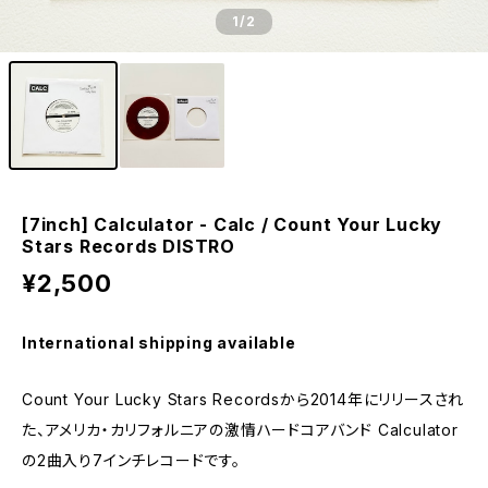
1
/2
[7inch] Calculator - Calc / Count Your Lucky
Stars Records DISTRO
¥2,500
International shipping available
Count Your Lucky Stars Recordsから2014年にリリースされ
た、アメリカ・カリフォルニアの激情ハードコアバンド Calculator
の2曲入り7インチレコードです。