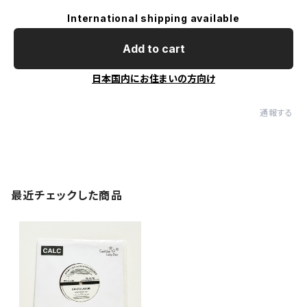
International shipping available
Add to cart
日本国内にお住まいの方向け
通報する
最近チェックした商品