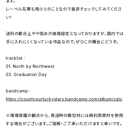
ます。
レーベル在庫も残小とのことなので是非チェックしてみてくださ
い！
送料の都合上やや高めの価格設定となっておりますが、国内では
手に入れにくくなっている作品なので、ぜひこの機会にどうぞ。
tracklist :
01. North by Northwest
02. Graduation Day
bandcamp :
https://countyourluckystars.bandcamp.com/album/calc
※環境保護の観点から、発送時の梱包材には再利用資材を使用
する場合がございます。ご理解・ご了承いただけますと幸いです。