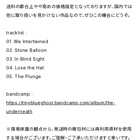
送料の都合上やや高めの価格設定となっておりますが、国内では
他に取り扱いを見かけない作品なので、ぜひこの機会にどうぞ。
tracklist :
01. We Intertwined
02. Stone Balloon
03. In Blind Sight
04. Lose the Hat
05. The Plunge
bandcamp :
https://tinyblueghost.bandcamp.com/album/the-
underneath
※環境保護の観点から、発送時の梱包材には再利用資材を使用
する場合がございます。ご理解・ご了承いただけますと幸いです。