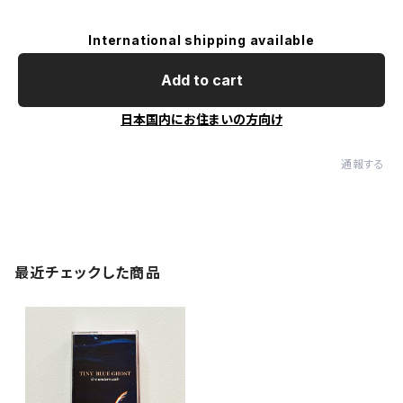
International shipping available
Add to cart
日本国内にお住まいの方向け
通報する
最近チェックした商品