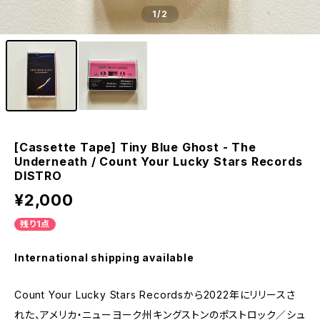
1
/2
[Cassette Tape] Tiny Blue Ghost - The
Underneath / Count Your Lucky Stars Records
DISTRO
¥2,000
残り1点
International shipping available
Count Your Lucky Stars Recordsから2022年にリリースさ
れた、アメリカ・ニューヨーク州キングストンのポストロック／シュ