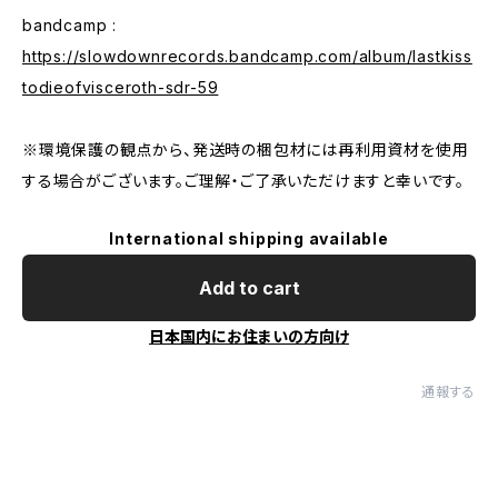
bandcamp :
https://slowdownrecords.bandcamp.com/album/lastkiss
todieofvisceroth-sdr-59
※環境保護の観点から、発送時の梱包材には再利用資材を使用
する場合がございます。ご理解・ご了承いただけますと幸いです。
International shipping available
Add to cart
日本国内にお住まいの方向け
通報する