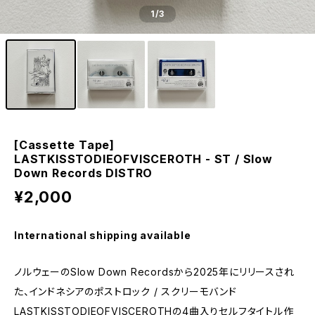
1
/3
[Cassette Tape]
LASTKISSTODIEOFVISCEROTH - ST / Slow
Down Records DISTRO
¥2,000
International shipping available
ノルウェーのSlow Down Recordsから2025年にリリースされ
た、インドネシアのポストロック / スクリーモバンド
LASTKISSTODIEOFVISCEROTHの4曲入りセルフタイトル作