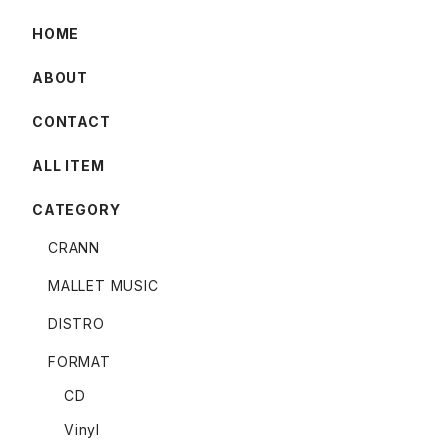
HOME
ABOUT
CONTACT
ALL ITEM
CATEGORY
CRANN
MALLET MUSIC
DISTRO
FORMAT
CD
Vinyl