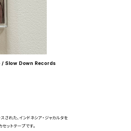
e / Slow Down Records
リリースされた、インドネシア・ジャカルタを
カセットテープです。