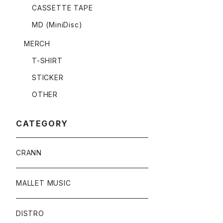
CASSETTE TAPE
MD (MiniDisc)
MERCH
T-SHIRT
STICKER
OTHER
CATEGORY
CRANN
MALLET MUSIC
DISTRO