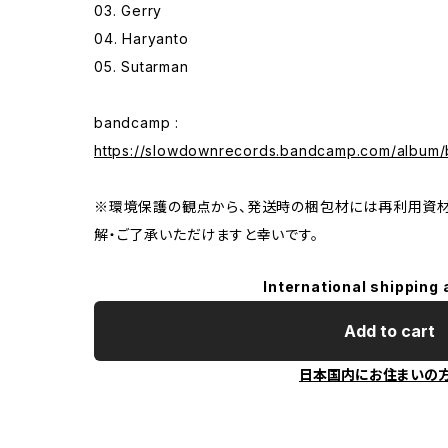
03. Gerry
04. Haryanto
05. Sutarman
bandcamp :
https://slowdownrecords.bandcamp.com/album/
※環境保護の観点から、発送時の梱包材には再利用資材
解・ご了承いただけますと幸いです。
International shipping 
Add to cart
日本国内にお住まいの