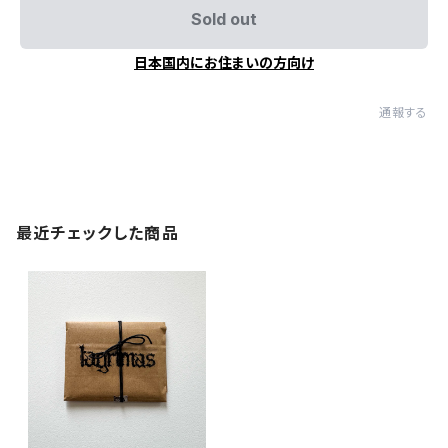
Sold out
日本国内にお住まいの方向け
通報する
最近チェックした商品