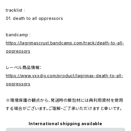
tracklist :
01. death to all oppressors
bandcamp :
https://lagrimascrust.bandcamp.com/track/death-to-all-
oppressors
レーベル商品情報：
https://www.vxxdiy.com/product/lagrimas-death-to-all-
oppressors
※環境保護の観点から、発送時の梱包材には再利用資材を使用
する場合がございます。ご理解・ご了承いただけますと幸いです。
International shipping available