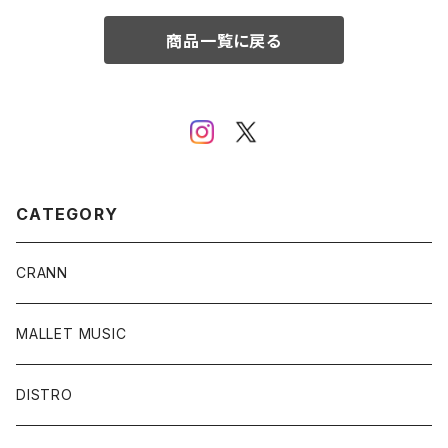
商品一覧に戻る
CATEGORY
CRANN
MALLET MUSIC
DISTRO